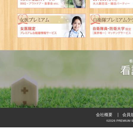
会社概要
会員
©2026 PREMIUM ST