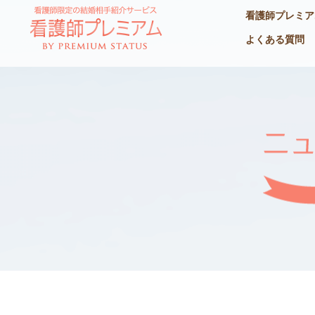
看護師プレミア
よくある質問