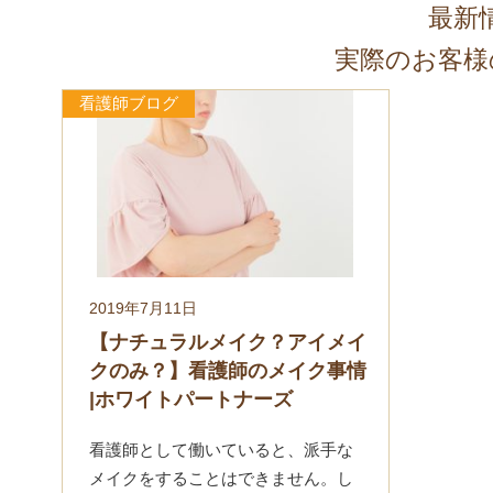
最新
実際のお客様
看護師ブログ
2019年7月11日
【ナチュラルメイク？アイメイ
クのみ？】看護師のメイク事情
|ホワイトパートナーズ
看護師として働いていると、派手な
メイクをすることはできません。し