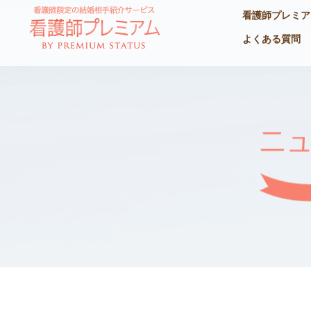
看護師プレミア
よくある質問