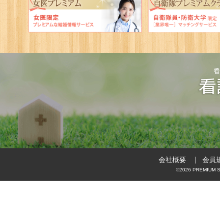
会社概要
会員
©2026 PREMIUM ST