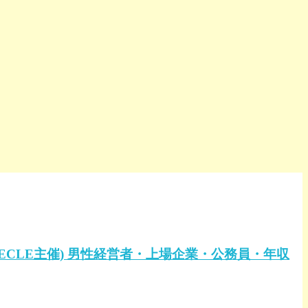
URSECLE主催) 男性経営者・上場企業・公務員・年収