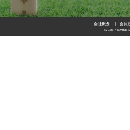
会社概要
会員
©2026 PREMIUM ST