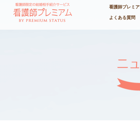
看護師プレミア
よくある質問