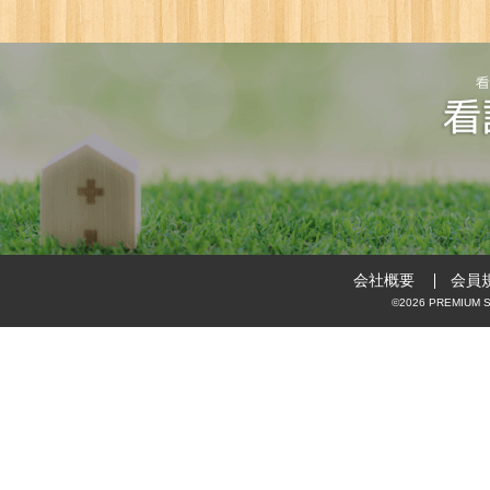
会社概要
会員
©2026 PREMIUM ST