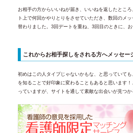
お相手の方からいいねが届き、いいねを返したところ
ト上で何回かやりとりをさせていただき、数回のメッセ
替わりました。3回デートを重ね、3回目のときに、
これからお相手探しをされる方へメッセー
初めはこの人タイプじゃないかもな、と思っていても
を知ることで好印象に変わることもあると思います！
っていますが、サイトを通して素敵な出会いが見つか