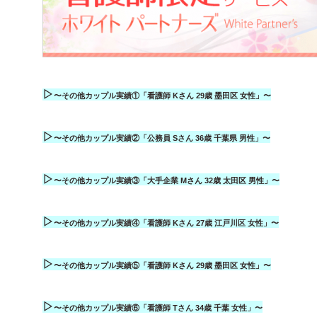
▷
〜その他カップル実績①「看護師 Kさん 29歳 墨田区 女性」〜
▷
〜その他カップル実績②「公務員 Sさん 36歳 千葉県 男性」〜
▷
〜その他カップル実績③「大手企業 Mさん 32歳 太田区 男性」〜
▷
〜その他カップル実績④「看護師 Kさん 27歳 江戸川区 女性」〜
▷
〜その他カップル実績⑤「看護師 Kさん 29歳 墨田区 女性」〜
▷
〜その他カップル実績⑥「看護師 Tさん 34歳 千葉 女性」〜