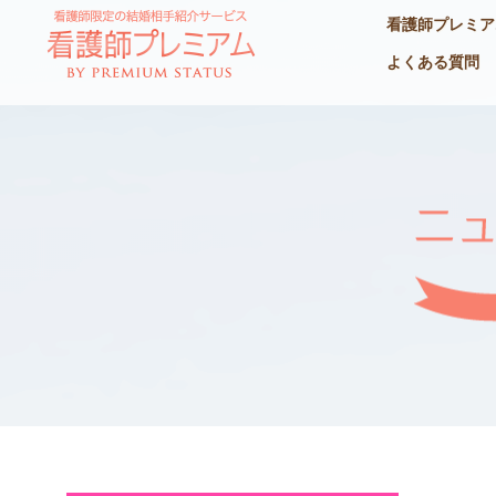
看護師プレミア
よくある質問