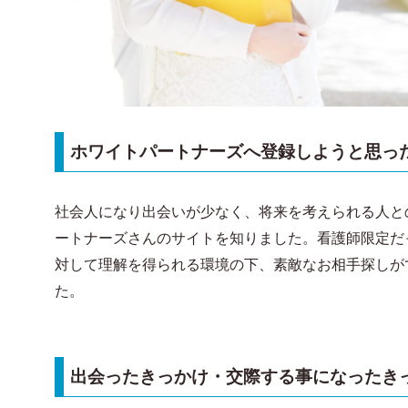
ホワイトパートナーズへ登録しようと思っ
社会人になり出会いが少なく、将来を考えられる人と
ートナーズさんのサイトを知りました。看護師限定だ
対して理解を得られる環境の下、素敵なお相手探しが
た。
出会ったきっかけ・交際する事になったき